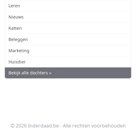
Leren
Nieuws
Katten
Beleggen
Marketing
Huisdier
Bekijk alle dochters »
© 2026 Inderdaad.be - Alle rechten voorbehouden