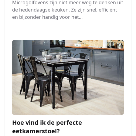
Microgolfovens zijn niet meer weg te denken uit
de hedendaagse keuken. Ze zijn snel, efficiënt
en bijzonder handig voor het...
Hoe vind ik de perfecte
eetkamerstoel?