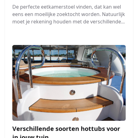
De perfecte eetkamerstoel vinden, dat kan wel
eens een moeilijke zoektocht worden. Natuurlijk
moet je rekening houden met de verschillende...
Verschillende soorten hottubs voor
in jouw tuin