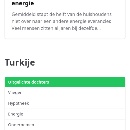
energie
Gemiddeld stapt de helft van de huishoudens
niet over naar een andere energieleverancier.
Veel mensen zitten al jaren bij dezelfde...
Turkije
Uitgelichte dochters
Vliegen
Hypotheek
Energie
Ondernemen